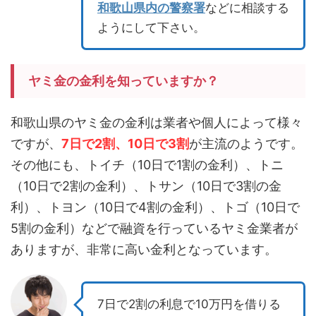
和歌山県内の警察署
などに相談する
ようにして下さい。
ヤミ金の金利を知っていますか？
和歌山県のヤミ金の金利は業者や個人によって様々
ですが、
7日で2割、10日で3割
が主流のようです。
その他にも、トイチ（10日で1割の金利）、トニ
（10日で2割の金利）、トサン（10日で3割の金
利）、トヨン（10日で4割の金利）、トゴ（10日で
5割の金利）などで融資を行っているヤミ金業者が
ありますが、非常に高い金利となっています。
7日で2割の利息で10万円を借りる