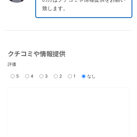
致します。
クチコミや情報提供
評価
5
4
3
2
1
なし