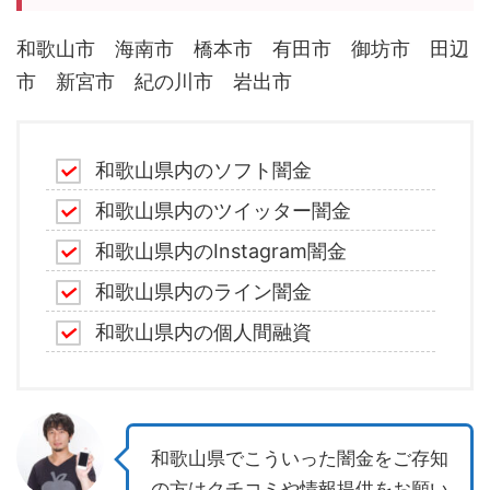
和歌山市 海南市 橋本市 有田市 御坊市 田辺
市 新宮市 紀の川市 岩出市
和歌山県内のソフト闇金
和歌山県内のツイッター闇金
和歌山県内のInstagram闇金
和歌山県内のライン闇金
和歌山県内の個人間融資
和歌山県でこういった闇金をご存知
の方はクチコミや情報提供をお願い