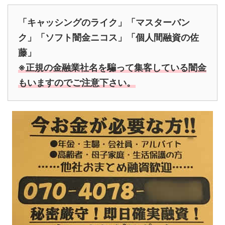
「キャッシングのライク」「マスターバン
ク」「ソフト闇金ニコス」「個人間融資の佐
藤」
※正規の金融業社名を騙って集客している闇金
もいますのでご注意下さい。