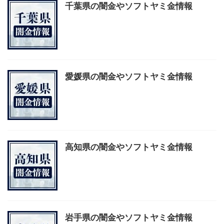
千葉県の闇金やソフトヤミ金情報
愛媛県の闇金やソフトヤミ金情報
高知県の闇金やソフトヤミ金情報
岩手県の闇金やソフトヤミ金情報