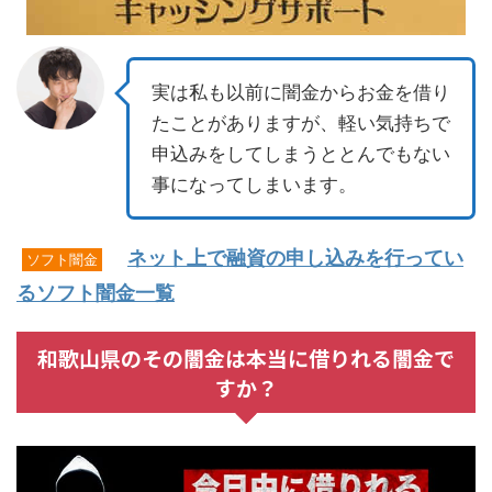
実は私も以前に闇金からお金を借り
たことがありますが、軽い気持ちで
申込みをしてしまうととんでもない
事になってしまいます。
ネット上で融資の申し込みを行ってい
ソフト闇金
るソフト闇金一覧
和歌山県のその闇金は本当に借りれる闇金で
すか？