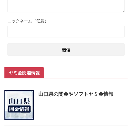
ニックネーム（任意）
ヤミ金関連情報
山口県の闇金やソフトヤミ金情報