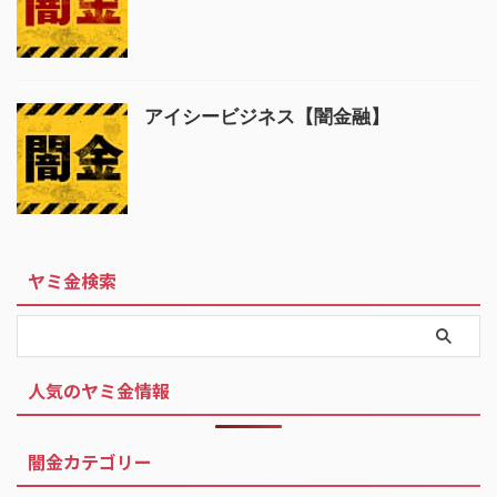
アイシービジネス【闇金融】
ヤミ金検索
人気のヤミ金情報
闇金カテゴリー