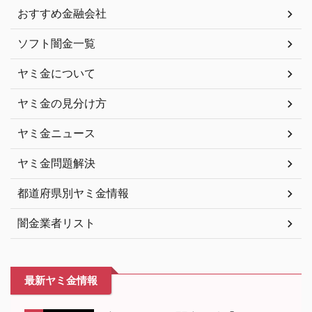
おすすめ金融会社
ソフト闇金一覧
ヤミ金について
ヤミ金の見分け方
ヤミ金ニュース
ヤミ金問題解決
都道府県別ヤミ金情報
闇金業者リスト
最新ヤミ金情報