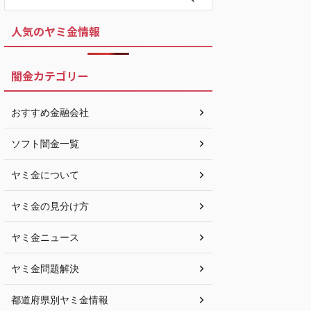
人気のヤミ金情報
闇金カテゴリー
おすすめ金融会社
ソフト闇金一覧
ヤミ金について
ヤミ金の見分け方
ヤミ金ニュース
ヤミ金問題解決
都道府県別ヤミ金情報