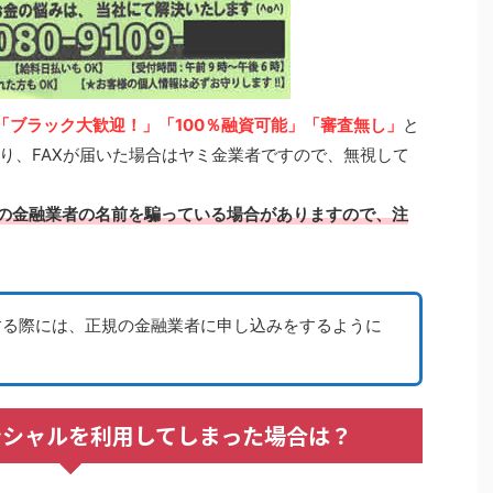
「ブラック大歓迎！」「100％融資可能」「審査無し」
と
り、FAXが届いた場合はヤミ金業者ですので、無視して
規の金融業者の名前を騙っている場合がありますので、注
する際には、正規の金融業者に申し込みをするように
ンシャルを利用してしまった場合は？