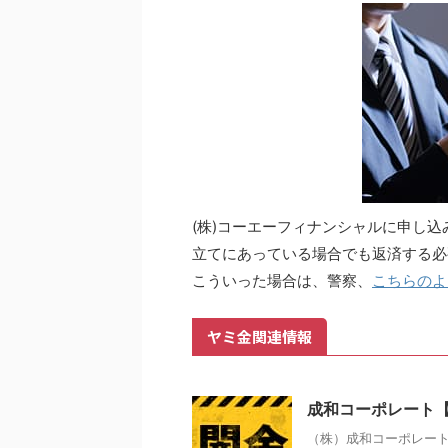
(株)コーエーフィナンシャルに申し
立てにあっている場合でも返済する必
こういった場合は、警察、
こちらのよ
ヤミ金関連情報
成和コーポレート
（株）成和コーポレート