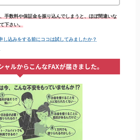
、手数料や保証金を振り込んでしまうと、ほぼ間違いな
て下さい。
に申し込みをする前にココは試してみましたか？
！
シャルからこんなFAXが届きました。