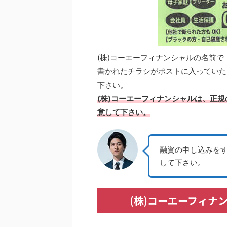
(株)コーエーフィナンシャルの名前で
書かれたチラシがポストに入っていた
下さい。
(株)コーエーフィナンシャルは、正
意して下さい。
融資の申し込みを
して下さい。
(株)コーエーフィナ