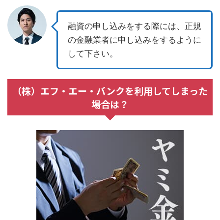
融資の申し込みをする際には、正規
の金融業者に申し込みをするように
して下さい。
（株）エフ・エー・バンクを利用してしまった
場合は？