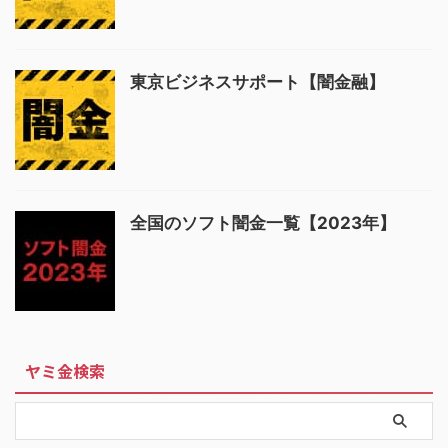
東京ビジネスサポート【闇金融】
全国のソフト闇金一覧【2023年】
ヤミ金検索