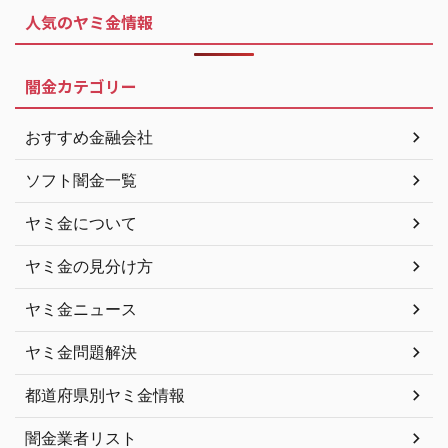
人気のヤミ金情報
闇金カテゴリー
おすすめ金融会社
ソフト闇金一覧
ヤミ金について
ヤミ金の見分け方
ヤミ金ニュース
ヤミ金問題解決
都道府県別ヤミ金情報
闇金業者リスト