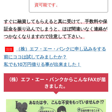
資可能です。
すぐに融資してもらえると真に受けて、手数料や保
証金を振り込んでしまうと、ほぼ間違いなく連絡が
つかなくなりますので注意して下さい。
（株）エフ・エー・バンクに申し込みをする
注目
前にココは試してみましたか？
私でも10万円借りる事が出来ました！
（株）エフ・エー・バンクからこんなFAXが届
きました。