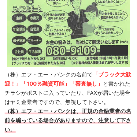
（株）エフ・エー・バンクの名前で
「ブラック大歓
迎！」「100％融資可能」「審査無し」
と書かれた
チラシがポストに入っていたり、FAXが届いた場合
はヤミ金業者ですので、無視して下さい。
（株）エフ・エー・バンクは、正規の金融業者の名
前を騙っている場合がありますので、注意して下さ
い。