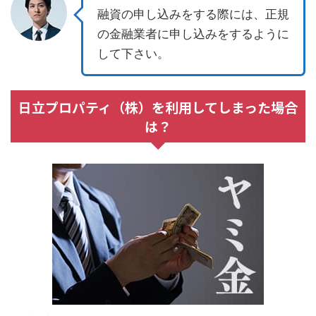
融資の申し込みをする際には、正規
の金融業者に申し込みをするように
して下さい。
日立プロパティ（株）を利用してしまった場合
は？