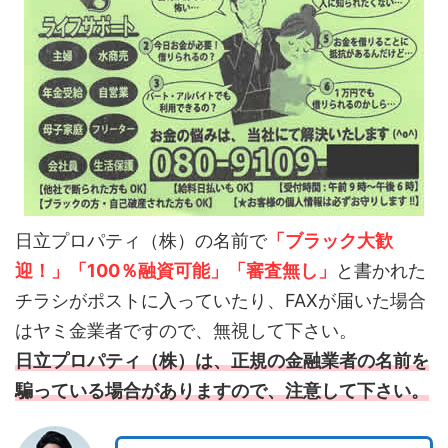
日立プロパティ（株）の名前で
「ブラック大歓
迎！」「100％融資可能」「審査無し」
と書かれた
チラシがポストに入っていたり、FAXが届いた場合
はヤミ金業者ですので、無視して下さい。
日立プロパティ（株）は、正規の金融業者の名前を
騙っている場合がありますので、注意して下さい。