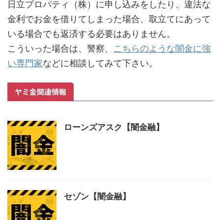
日立プロパティ（株）に申し込みをしたり、違法な
金利でお金を借りてしまった場合、取立てにあって
いる場合でも返済する必要はありません。
こういった場合は、警察、
こちらのような闇金に強
い専門家
などに相談してみて下さい。
ヤミ金関連情報
ローンズアスク【闇金融】
セゾン【闇金融】