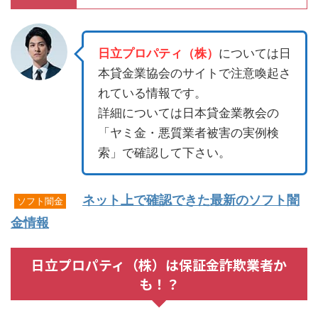
日立プロパティ（株）
については日
本貸金業協会のサイトで注意喚起さ
れている情報です。
詳細については日本貸金業教会の
「ヤミ金・悪質業者被害の実例検
索」で確認して下さい。
ネット上で確認できた最新のソフト闇
ソフト闇金
金情報
日立プロパティ（株）は保証金詐欺業者か
も！？