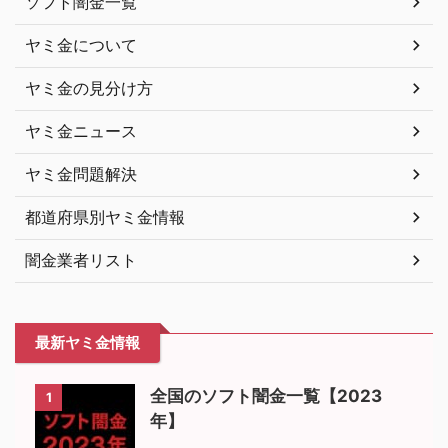
ソフト闇金一覧
ヤミ金について
ヤミ金の見分け方
ヤミ金ニュース
ヤミ金問題解決
都道府県別ヤミ金情報
闇金業者リスト
最新ヤミ金情報
全国のソフト闇金一覧【2023
1
年】