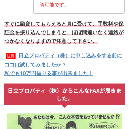
資可能です。
すぐに融資してもらえると真に受けて、手数料や保
証金を振り込んでしまうと、ほぼ間違いなく連絡が
つかなくなりますので注意して下さい。
日立プロパティ（株）に申し込みをする前に
注目
ココは試してみましたか？
私でも10万円借りる事が出来ました！
日立プロパティ（株）からこんなFAXが届きま
した。