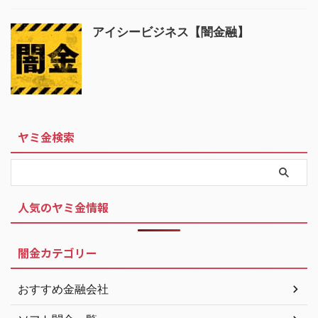
アイシービジネス【闇金融】
ヤミ金検索
人気のヤミ金情報
闇金カテゴリー
おすすめ金融会社