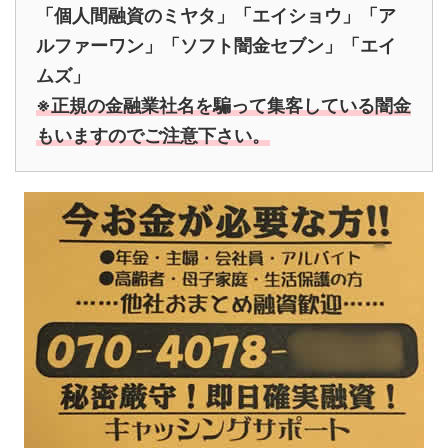
「個人間融資のミヤタ」「エイショウ」「ア
ルファーワン」「ソフト闇金セブン」「エイ
ムズ」
※正規の金融業社名を騙って集客している闇金
もいますのでご注意下さい。