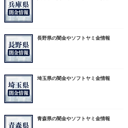
長野県の闇金やソフトヤミ金情報
埼玉県の闇金やソフトヤミ金情報
青森県の闇金やソフトヤミ金情報