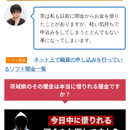
実は私も以前に闇金からお金を借り
たことがありますが、軽い気持ちで
申込みをしてしまうととんでもない
事になってしまいます。
ネット上で融資の申し込みを行ってい
ソフト闇金
るソフト闇金一覧
茨城県のその闇金は本当に借りれる闇金です
か？