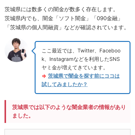
茨城県には数多くの闇金が数多く存在します。
茨城県内でも、闇金「ソフト闇金」「090金融」
「茨城県の個人間融資」などが確認されています。
ここ最近では、Twitter、Faceboo
k、Instagramなどを利用したSNS
ヤミ金が増えてきています。
⇒
茨城県で闇金を探す前にココは
試してみましたか？
茨城県では以下のような闇金業者の情報があり
ました。