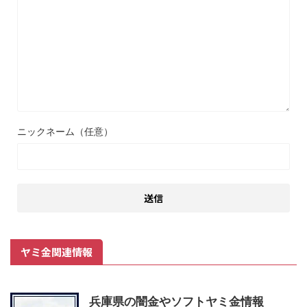
ニックネーム（任意）
ヤミ金関連情報
兵庫県の闇金やソフトヤミ金情報