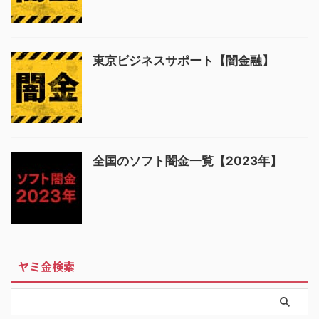
東京ビジネスサポート【闇金融】
全国のソフト闇金一覧【2023年】
ヤミ金検索