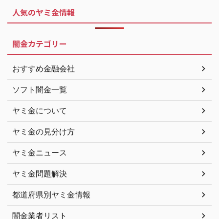
人気のヤミ金情報
闇金カテゴリー
おすすめ金融会社
ソフト闇金一覧
ヤミ金について
ヤミ金の見分け方
ヤミ金ニュース
ヤミ金問題解決
都道府県別ヤミ金情報
闇金業者リスト