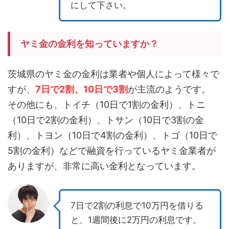
にして下さい。
ヤミ金の金利を知っていますか？
茨城県のヤミ金の金利は業者や個人によって様々で
すが、
7日で2割、10日で3割
が主流のようです。
その他にも、トイチ（10日で1割の金利）、トニ
（10日で2割の金利）、トサン（10日で3割の金
利）、トヨン（10日で4割の金利）、トゴ（10日で
5割の金利）などで融資を行っているヤミ金業者が
ありますが、非常に高い金利となっています。
7日で2割の利息で10万円を借りる
と、1週間後に2万円の利息です。