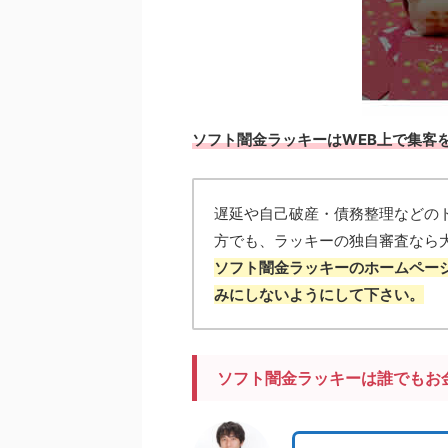
ソフト闇金ラッキーはWEB上で集客
遅延や自己破産・債務整理などの
方でも、ラッキーの独自審査なら
ソフト闇金ラッキーのホームペー
みにしないようにして下さい。
ソフト闇金ラッキーは誰でもお