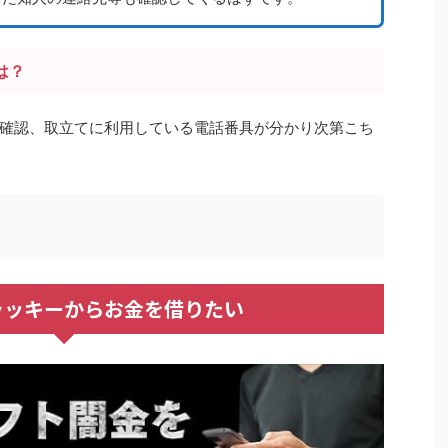
は？
確認、取立てに利用している電話番具が分かり次第こち
ラッキーからお金を借りたい