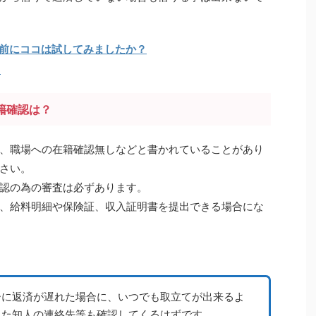
前にココは試してみましたか？
！
籍確認は？
、職場への在籍確認無しなどと書かれていることがあり
さい。
認の為の審査は必ずあります。
、給料明細や保険証、収入証明書を提出できる場合にな
ーに返済が遅れた場合に、いつでも取立てが出来るよ
また知人の連絡先等も確認してくるはずです。