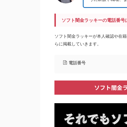
ソフト闇金ラッキーの電話番号
ソフト闇金ラッキーが本人確認や在籍
らに掲載していきます。
電話番号
ソフト闇金