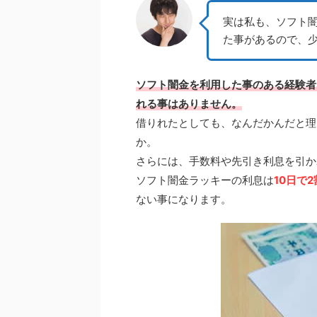
実は私も、ソフト
た事があるので、
ソフト闇金を利用した事のある経験者
れる事はありません。
借りれたとしても、なんだかんだと理
か。
さらには、手数料や先引き利息を引か
ソフト闇金ラッキーの利息は
10日で2
ない事になります。