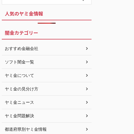
人気のヤミ金情報
闇金カテゴリー
おすすめ金融会社
ソフト闇金一覧
ヤミ金について
ヤミ金の見分け方
ヤミ金ニュース
ヤミ金問題解決
都道府県別ヤミ金情報