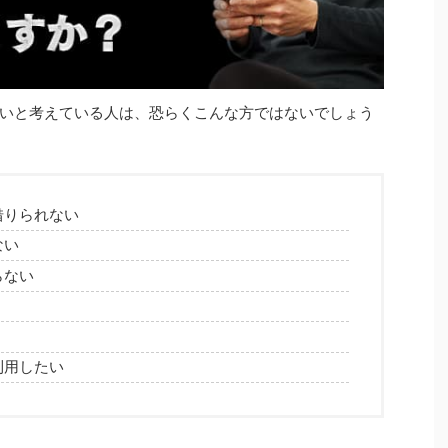
いと考えている人は、恐らくこんな方ではないでしょう
借りられない
ない
らない
利用したい