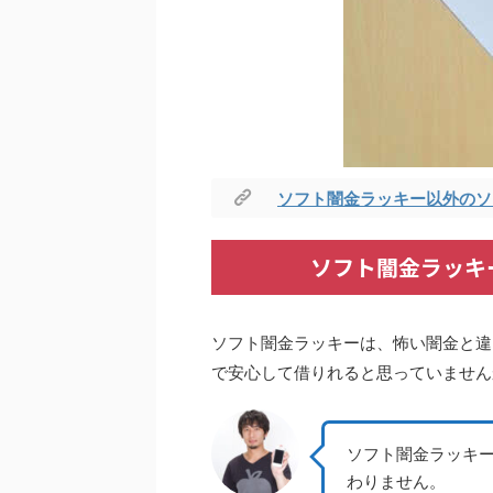
ソフト闇金ラッキー以外のソ
ソフト闇金ラッキ
ソフト闇金ラッキーは、怖い闇金と違
で安心して借りれると思っていません
ソフト闇金ラッキ
わりません。