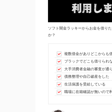
ソフト闇金ラッキーからお金を借りた
か？
複数借金がありどこからも
ブラックでどこも借りられ
大手消費者金融の審査が通
債務整理や自己破産をした
生活保護を受給している
職場に在籍確認が無いので