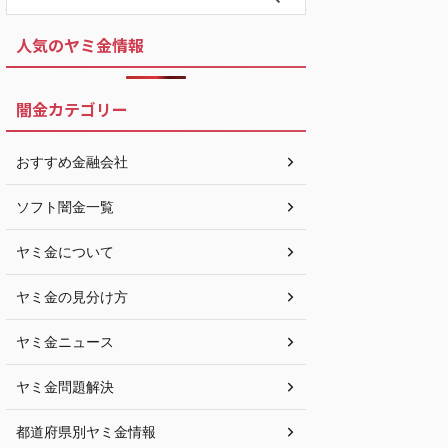
人気のヤミ金情報
闇金カテゴリー
おすすめ金融会社
ソフト闇金一覧
ヤミ金について
ヤミ金の見分け方
ヤミ金ニュース
ヤミ金問題解決
都道府県別ヤミ金情報