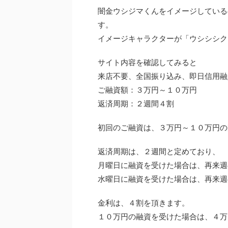
闇金ウシジマくんをイメージしている
す。
イメージキャラクターが「ウシシシク
サイト内容を確認してみると
来店不要、全国振り込み、即日信用融
ご融資額：３万円～１０万円
返済周期：２週間４割
初回のご融資は、３万円～１０万円の
返済周期は、２週間と定めており、
月曜日に融資を受けた場合は、再来週
水曜日に融資を受けた場合は、再来週
金利は、４割を頂きます。
１０万円の融資を受けた場合は、４万