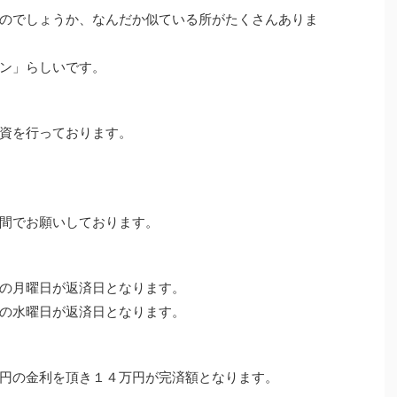
のでしょうか、なんだか似ている所がたくさんありま
ン」らしいです。
資を行っております。
間でお願いしております。
の月曜日が返済日となります。
の水曜日が返済日となります。
円の金利を頂き１４万円が完済額となります。